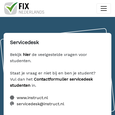
Servicedesk
Bekijk
hier
de veelgestelde vragen voor
studenten.
Staat je vraag er niet bij en ben je student?
Vul dan het
Contactformulier servicedesk
studenten
in.
www.instruct.nl
servicedesk@instruct.nl